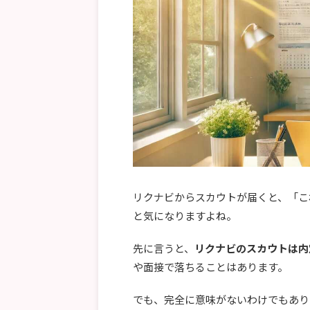
リクナビからスカウトが届くと、「こ
と気になりますよね。
先に言うと、
リクナビのスカウトは内
や面接で落ちることはあります。
でも、完全に意味がないわけでもあり