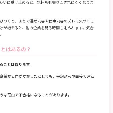
らいに受け止めると、気持ちも振り回されにくくなりま
びつくと、あとで選考内容や仕事内容のズレに気づくこ
けが増えると、他の企業を見る時間も削られます。気合
。
ことはあるの？
ることはあります。
企業から声がかかったとしても、書類選考や面接で評価
うな理由で不合格になることがあります。