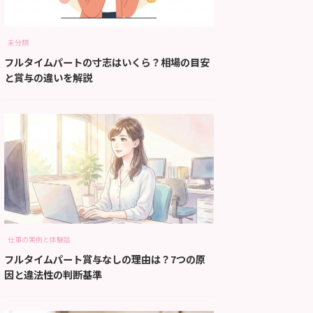
未分類
フルタイムパートの寸志はいくら？相場の目安
と賞与の違いを解説
仕事の実例と体験談
フルタイムパート賞与なしの理由は？7つの原
因と違法性の判断基準