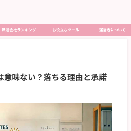
派遣会社ランキング
お役立ちツール
運営者について
は意味ない？落ちる理由と承諾