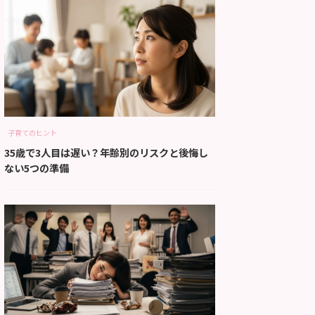
子育てのヒント
35歳で3人目は遅い？年齢別のリスクと後悔し
ない5つの準備