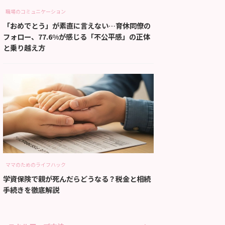
職場のコミュニケーション
「おめでとう」が素直に言えない…育休同僚の
フォロー、77.6%が感じる「不公平感」の正体
と乗り越え方
ママのためのライフハック
学資保険で親が死んだらどうなる？税金と相続
手続きを徹底解説