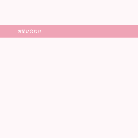
お問い合わせ