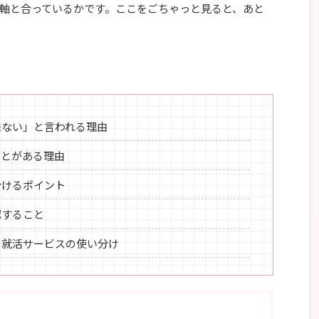
軸と合っているかです。ここをごちゃっと見ると、あと
味ない」と言われる理由
ことがある理由
分けるポイント
認すること
の就活サービスの使い分け