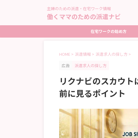
主婦のための派遣・在宅ワーク情報
働くママのための派遣ナビ
在宅ワークの始め方
HOME
>
派遣情報
>
派遣求人の探し方
>
広告
派遣求人の探し方
リクナビのスカウト
前に見るポイント