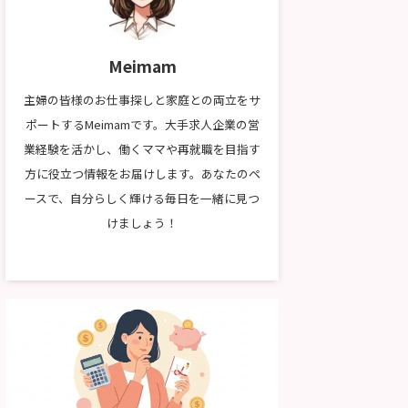
Meimam
主婦の皆様のお仕事探しと家庭との両立をサ
ポートするMeimamです。大手求人企業の営
業経験を活かし、働くママや再就職を目指す
方に役立つ情報をお届けします。あなたのペ
ースで、自分らしく輝ける毎日を一緒に見つ
けましょう！