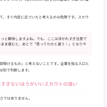
て、すぐ内定に近づいたと考えるのは危険です。スカウ
ょっと期待しますよね。でも、ここは浮かれすぎ注意で
いまま進むと、あとで「思ってたのと違う！」となりや
部受けるもの」と考えないことです。企業を知る入口と
は別で判断します。
しすぎないほうがいいスカウトの違い
さではありません。