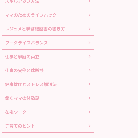
スキルアップ方法
ママのためのライフハック
レジュメと職務経歴書の書き方
ワークライフバランス
仕事と家庭の両立
仕事の実例と体験談
健康管理とストレス解消法
働くママの体験談
在宅ワーク
子育てのヒント