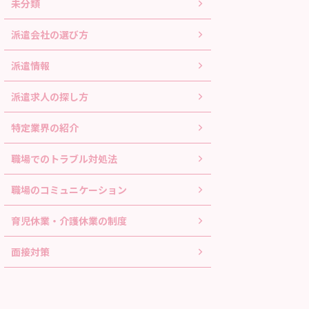
未分類
派遣会社の選び方
派遣情報
派遣求人の探し方
特定業界の紹介
職場でのトラブル対処法
職場のコミュニケーション
育児休業・介護休業の制度
面接対策