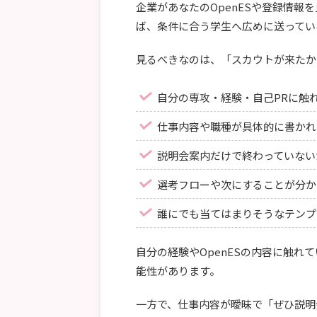
企業があなたのOpenESや登録情報
ば、条件に合う学生へ広めに送ってい
見るべきなのは、「スカウトが来たか
自分の専攻・経験・自己PRに触
仕事内容や職種が具体的に書かれ
説明会案内だけで終わっていない
選考フローや次にすることが分か
誰にでも当てはまりそうなテンプ
自分の経験やOpenESの内容に触
能性があります。
一方で、仕事内容が曖昧で「ぜひ説明