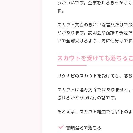
うがいいです。企業を知るきっかけく
す。
スカウト文面のきれいな言葉だけで飛
とがあります。説明会や面接の予定だ
いで全部受けるより、先に仕分けです
スカウトを受けても落ちる
リクナビのスカウトを受けても、落ち
スカウトは選考免除ではありません。
されるかどうかは別の話です。
たとえば、スカウト経由でも以下のよ
書類選考で落ちる