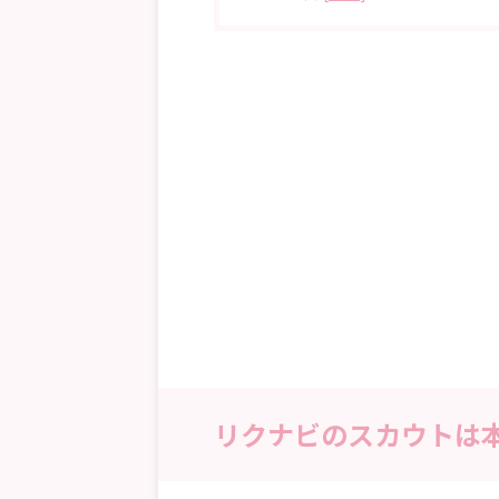
リクナビのスカウトは