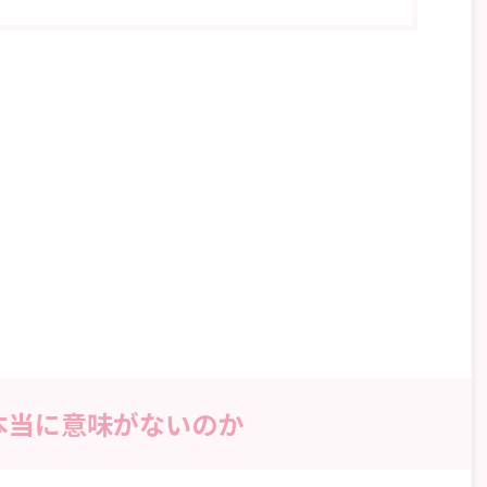
本当に意味がないのか