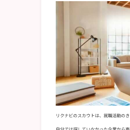
リクナビのスカウトは、就職活動のき
自分では探していなかった企業から声