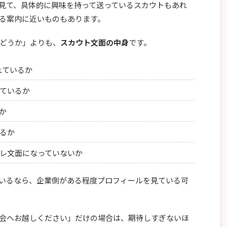
を見て、具体的に興味を持って送っているスカウトもあれ
る案内に近いものもあります。
どうか」よりも、
スカウト文面の中身
です。
れているか
ているか
か
るか
レ文面になっていないか
れているなら、企業側がある程度プロフィールを見ている可
会へお越しください」だけの場合は、期待しすぎないほ