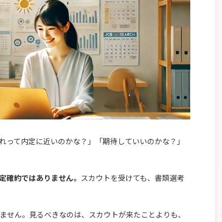
れって内定に近いのかな？」「期待していいのかな？」
定確約ではありません。
スカウトを受けても、書類選考
ません。見るべきなのは、スカウトが来たことよりも、