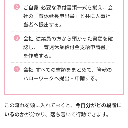
ご自身
: 必要な添付書類一式を揃え、会
社の「育休延長申出書」と共に人事担
当者へ提出する。
会社
: 従業員の方から預かった書類を確
認し、「育児休業給付金支給申請書」
を作成する。
会社
: すべての書類をまとめて、管轄の
ハローワークへ提出・申請する。
この流れを頭に入れておくと、
今自分がどの段階に
いるのか
が分かり、落ち着いて行動できます。