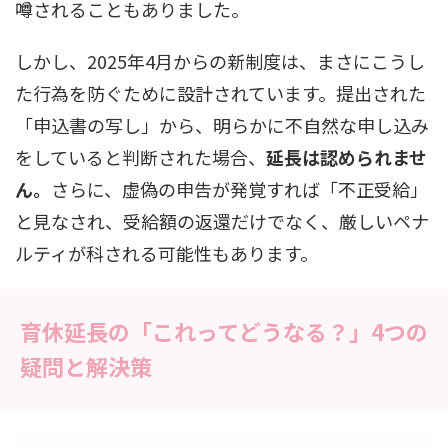
噂されることもありました。
しかし、2025年4月からの新制度は、まさにこうし
た行為を防ぐために設計されています。提出された
「申込書の写し」から、明らかに不自然な申し込み
をしていると判断された場合、
延長は認められませ
ん。
さらに、虚偽の申告が発覚すれば「不正受給」
と見なされ、受給額の返還だけでなく、厳しいペナ
ルティが科される可能性もあります。
育休延長の「これってどうなる？」4つの
疑問と解決策