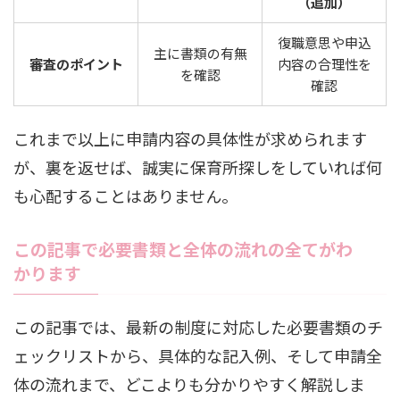
（追加）
復職意思や申込
主に書類の有無
審査のポイント
内容の合理性を
を確認
確認
これまで以上に申請内容の具体性が求められます
が、裏を返せば、誠実に保育所探しをしていれば何
も心配することはありません。
この記事で必要書類と全体の流れの全てがわ
かります
この記事では、最新の制度に対応した必要書類のチ
ェックリストから、具体的な記入例、そして申請全
体の流れまで、どこよりも分かりやすく解説しま