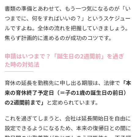
書類の準備とあわせて、もう一つ気になるのが「い
つまでに、何をすればいいの？」というスケジュー
ルですよね。全体の流れを把握していきましょう。
焦らず計画的に進めるのが成功のコツです。
申請はいつまで？「誕生日の2週間前」を過ぎ
た時の対処法
育休の延長を勤務先に申し出る期限は、法律で
「本
来の育休終了予定日（＝子の1歳の誕生日の前日）
の2週間前まで」
と定められています。
これを過ぎてしまうと、会社は延長開始日を自由に
設定できるようになるため、本来の復帰日との間に