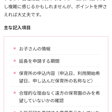
し複雑に感じるかもしれませんが、ポイントを押さ
えれば大丈夫です。
主な記入項目
お子さんの情報
延長を申請する期間
保育所の申込内容（申込日、利用開始希
望日、申し込んだ保育所の名称など）
合理的な理由なく遠方の保育園のみを希
望していないかの確認