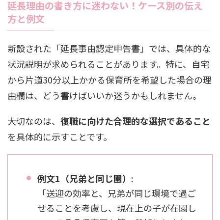
延長理由の書き方に迷わない！ケース別の伝え
方と例文
新設された「延長事由認定申告書」では、具体的な
状況説明が求められることがあります。特に、自宅
から片道30分以上かかる保育所を希望した場合の理
由欄は、どう書けばいいか迷うかもしれません。
大切なのは、
復職に向けた合理的な選択であること
を具体的に示すことです。
例文1（兄弟と同じ園）
:
「送迎の効率と、兄弟が同じ環境で過ご
せることを考慮し、現在上の子が在園し