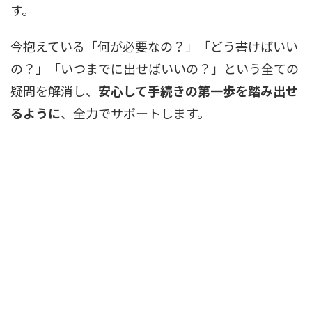
す。
今抱えている「何が必要なの？」「どう書けばいい
の？」「いつまでに出せばいいの？」という全ての
疑問を解消し、
安心して手続きの第一歩を踏み出せ
るように
、全力でサポートします。