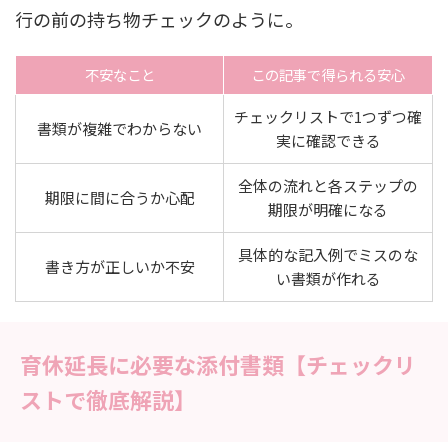
行の前の持ち物チェックのように。
不安なこと
この記事で得られる安心
チェックリストで1つずつ確
書類が複雑でわからない
実に確認できる
全体の流れと各ステップの
期限に間に合うか心配
期限が明確になる
具体的な記入例でミスのな
書き方が正しいか不安
い書類が作れる
育休延長に必要な添付書類【チェックリ
ストで徹底解説】