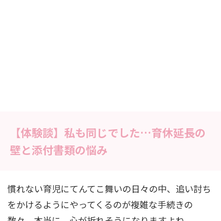
【体験談】私も同じでした…育休延長の
壁と添付書類の悩み
慣れない育児にてんてこ舞いの日々の中、追い討ち
をかけるようにやってくるのが複雑な手続きの
数々。本当に、心が折れそうになりますよね。