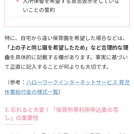
入所保留を希望する意思表示をしていな
いことの誓約
特に、自宅から遠い保育園を希望した場合などは、
「上の子と同じ園を希望したため」など合理的な理
由
を具体的に記載する欄があります。事実に基づい
て正直に記入することが何よりも大切です。
（参考：
ハローワークインターネットサービス 育児
休業給付金の様式一覧
）
3. 忘れると大変！「保育所等利用申込書の写
し」の重要性