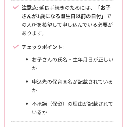
注意点
: 延長手続きのためには、
「お子
さんが1歳になる誕生日以前の日付」
で
の入所を希望して申し込んでいる必要が
あります。
チェックポイント
:
お子さんの氏名・生年月日が正しい
か
申込先の保育園名が記載されている
か
不承諾（保留）の理由が記載されて
いるか