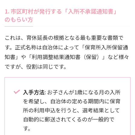
1. 市区町村が発行する「入所不承諾通知書」
のもらい方
これは、育休延長の根拠となる最も重要な書類で
す。正式名称は自治体によって「保育所入所保留通
知書」や「利用調整結果通知書（保留）」など様々
ですが、役割は同じです。
入手方法
: お子さんが1歳になる月の入所
を希望し、自治体の定める期間内に保育
所の利用申込を行うと、選考結果として
自動的に郵送されてくるのが一般的で
す。