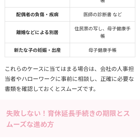
帳
配偶者の負傷・疾病
医師の診断書 など
住民票の写し、母子健康手
離婚などによる別居
帳
新たな子の妊娠・出産
母子健康手帳
これらのケースに当てはまる場合は、会社の人事担
当者やハローワークに事前に相談し、正確に必要な
書類を確認しておくとスムーズです。
失敗しない！育休延長手続きの期限とス
ムーズな進め方