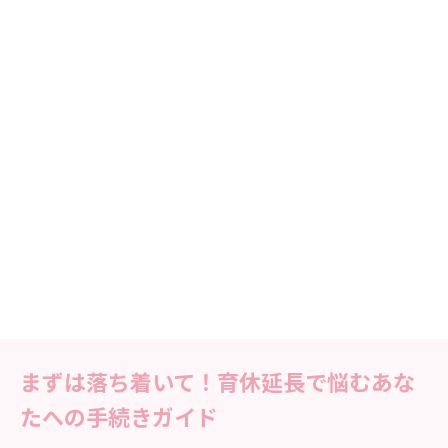
まずは落ち着いて！育休延長で悩むあな
たへの手続きガイド