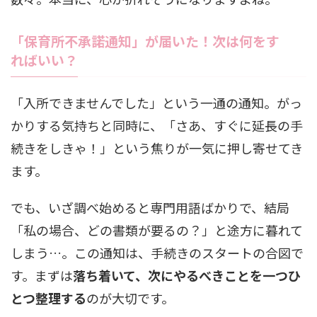
「保育所不承諾通知」が届いた！次は何をす
ればいい？
「入所できませんでした」という一通の通知。がっ
かりする気持ちと同時に、「さあ、すぐに延長の手
続きをしきゃ！」という焦りが一気に押し寄せてき
ます。
でも、いざ調べ始めると専門用語ばかりで、結局
「私の場合、どの書類が要るの？」と途方に暮れて
しまう…。この通知は、手続きのスタートの合図で
す。まずは
落ち着いて、次にやるべきことを一つひ
とつ整理する
のが大切です。