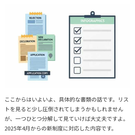
ここからはいよいよ、具体的な書類の話です。リス
トを見ると少し圧倒されてしまうかもしれません
が、一つひとつ分解して見ていけば大丈夫ですよ。
2025年4月からの新制度に対応した内容です。