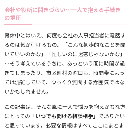
会社や役所に聞きづらい…一人で抱える手続き
の重圧
育休中とはいえ、何度も会社の人事担当者に電話す
るのは気が引けるもの。「こんな初歩的なことを聞
いていいのかな」「忙しいのに迷惑じゃないかな」
…そう考えているうちに、あっという間に時間が過
ぎてしまったり。市区町村の窓口も、時間帯によっ
ては混雑していて、ゆっくり質問する雰囲気ではな
いかもしれません。
この記事は、そんな風に一人で悩みを抱えがちな方
にとっての
「いつでも聞ける相談相手」
でありたい
と思っています。必要な情報はすべてここにまとま