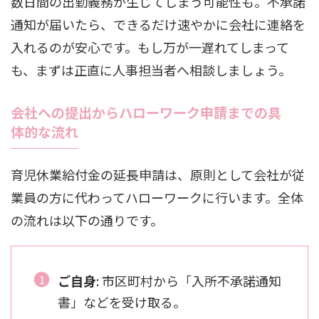
数日間の出勤義務が生じてしまう可能性も。不承諾
通知が届いたら、できるだけ速やかに会社に連絡を
入れるのが安心です。もし万が一遅れてしまって
も、まずは正直に人事担当者へ相談しましょう。
会社への提出からハローワーク申請までの具
体的な流れ
育児休業給付金の延長申請は、原則として会社が従
業員の方に代わってハローワークに行います。全体
の流れは以下の通りです。
ご自身
: 市区町村から「入所不承諾通知
書」などを受け取る。