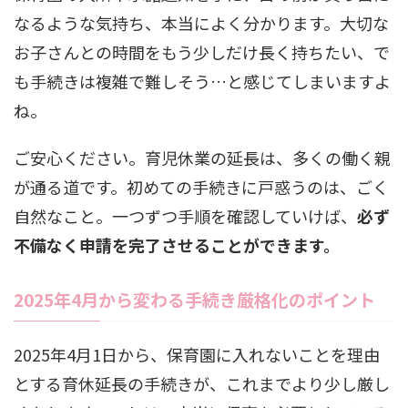
なるような気持ち、本当によく分かります。大切な
お子さんとの時間をもう少しだけ長く持ちたい、で
も手続きは複雑で難しそう…と感じてしまいますよ
ね。
ご安心ください。育児休業の延長は、多くの働く親
が通る道です。初めての手続きに戸惑うのは、ごく
自然なこと。一つずつ手順を確認していけば、
必ず
不備なく申請を完了させることができます。
2025年4月から変わる手続き厳格化のポイント
2025年4月1日から、保育園に入れないことを理由
とする育休延長の手続きが、これまでより少し厳し