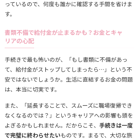
っているので、何度も誰かに確認する手間を省けま
す。
書類不備で給付金が止まるかも？お金とキャ
リアの心配
手続きで最も怖いのが、「もし書類に不備があっ
て、給付金がストップしてしまったら…」という不
安ではないでしょうか。生活に直結するお金の問題
は、本当に切実です。
また、「延長することで、スムーズに職場復帰でき
なくなるのでは？」というキャリアへの影響も頭を
よぎるかもしれません。だからこそ、
手続きは一度
で完璧に終わらせたい
ものです。まるで、大切な旅