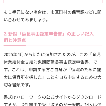
もし手元にない場合は、市区町村の保育課などに問
い合わせてみましょう。
2. 新設「延長事由認定申告書」の正しい記入
例と注意点
2025年4月から新たに追加されたのが、この「育児
休業給付金支給対象期間延長事由認定申告書」で
す。これは、申請する方ご自身が「復職のために誠
実に保育所を探した」ことを自ら申告するための大
切な書類です。
書式はハローワークの公式サイトからダウンロード
するか、会社経由で受け取るのが一般的。記入は少