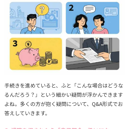
手続きを進めていると、ふと「こんな場合はどうな
るんだろう？」という細かい疑問が浮かんできます
よね。多くの方が抱く疑問について、Q&A形式でお
答えしていきます。