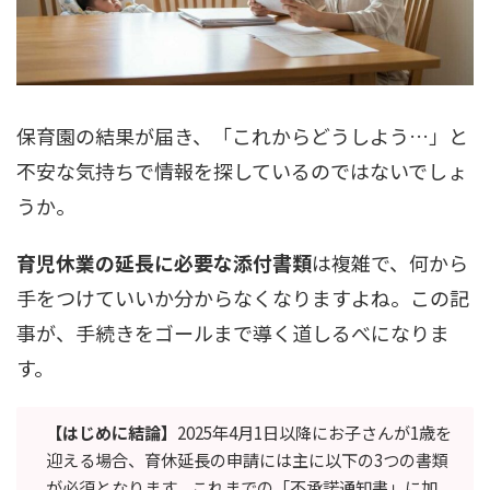
保育園の結果が届き、「これからどうしよう…」と
不安な気持ちで情報を探しているのではないでしょ
うか。
育児休業の延長に必要な添付書類
は複雑で、何から
手をつけていいか分からなくなりますよね。この記
事が、手続きをゴールまで導く道しるべになりま
す。
【はじめに結論】
2025年4月1日以降にお子さんが1歳を
迎える場合、育休延長の申請には主に以下の3つの書類
が必須となります。これまでの「不承諾通知書」に加