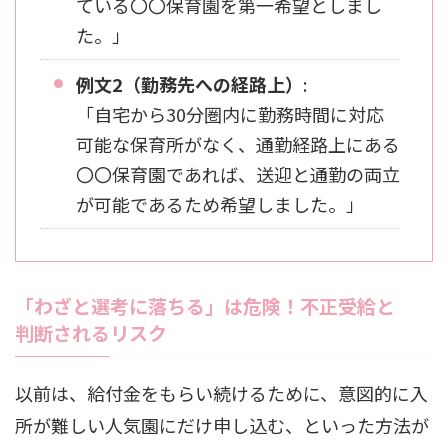
ている〇〇保育園を第一希望としまし
た。」
例文2（勤務先への経路上）
:
「自宅から30分圏内に勤務時間に対応
可能な保育所がなく、通勤経路上にある
〇〇保育園であれば、送迎と通勤の両立
が可能であるため希望しました。」
「わざと選考に落ちる」は危険！不正受給と
判断されるリスク
以前は、給付金をもらい続けるために、意図的に入
所が難しい人気園にだけ申し込む、といった方法が