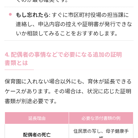
もし忘れたら
: すぐに市区町村役場の担当課に
連絡し、申込内容の控えや証明書が発行できな
いか相談してみることをおすすめします。
4. 配偶者の事情などで必要になる追加の証明
書類とは
保育園に入れない場合以外にも、育休が延長できる
ケースがあります。その場合は、状況に応じた証明
書類が別途必要です。
延長理由
必要な添付書類の例
住民票の写し、母子健康手
配偶者の死亡