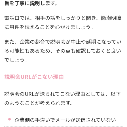
旨を丁寧に説明します。
電話口では、相手の話をしっかりと聞き、簡潔明瞭
に用件を伝えることを心がけましょう。
また、企業の都合で説明会が中止や延期になってい
る可能性もあるため、その点も確認しておくと良い
でしょう。
説明会URLがこない理由
説明会のURLが送られてこない理由としては、以下
のようなことが考えられます。
企業側の手違いでメールが送信されていない