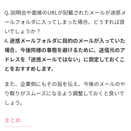
Q. 説明会や面接のURLが記載されたメールが迷惑メ
ールフォルダに入ってしまった場合、どうすれば良
いでしょうか？
A.
迷惑メールフォルダに目的のメールが入っていた
場合、今後同様の事態を避けるために、送信元のア
ドレスを「迷惑メールではない」に設定しておくこ
とをおすすめします。
また、企業側にもその旨を伝え、今後のメールのや
り取りがスムーズになるよう調整しておくと良いで
しょう。
まとめ