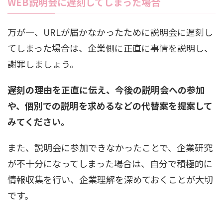
WEB説明会に遅刻してしまった場合
万が一、URLが届かなかったために説明会に遅刻し
てしまった場合は、企業側に正直に事情を説明し、
謝罪しましょう。
遅刻の理由を正直に伝え、今後の説明会への参加
や、個別での説明を求めるなどの代替案を提案して
みてください。
また、説明会に参加できなかったことで、企業研究
が不十分になってしまった場合は、自分で積極的に
情報収集を行い、企業理解を深めておくことが大切
です。