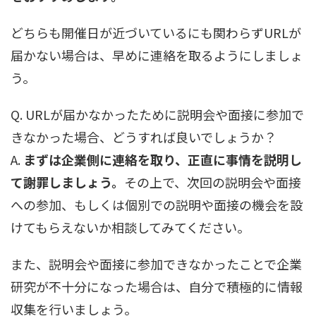
どちらも開催日が近づいているにも関わらずURLが
届かない場合は、早めに連絡を取るようにしましょ
う。
Q. URLが届かなかったために説明会や面接に参加で
きなかった場合、どうすれば良いでしょうか？
A.
まずは企業側に連絡を取り、正直に事情を説明し
て謝罪しましょう。
その上で、次回の説明会や面接
への参加、もしくは個別での説明や面接の機会を設
けてもらえないか相談してみてください。
また、説明会や面接に参加できなかったことで企業
研究が不十分になった場合は、自分で積極的に情報
収集を行いましょう。