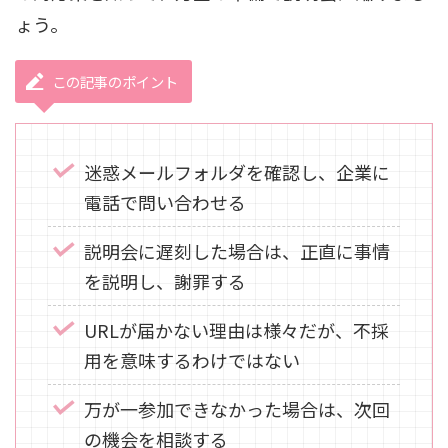
ょう。
この記事のポイント
迷惑メールフォルダを確認し、企業に
電話で問い合わせる
説明会に遅刻した場合は、正直に事情
を説明し、謝罪する
URLが届かない理由は様々だが、不採
用を意味するわけではない
万が一参加できなかった場合は、次回
の機会を相談する