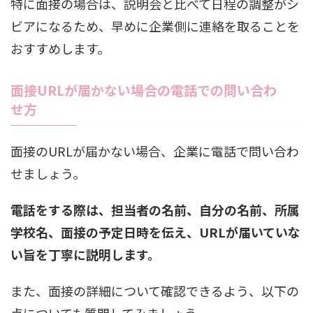
特に面接の場合は、説明会と比べて日程の調整がシ
ビアになるため、早めに企業側に連絡を取ることを
おすすめします。
面接URLが届かない場合の電話での問い合わ
せ方
面接のURLが届かない場合、企業に電話で問い合わ
せましょう。
電話をする際は、担当者の名前、自分の名前、所属
学校名、面接の予定日時を伝え、URLが届いていな
い旨を丁寧に説明します。
また、面接の詳細について確認できるよう、以下の
点についても質問してみましょう。