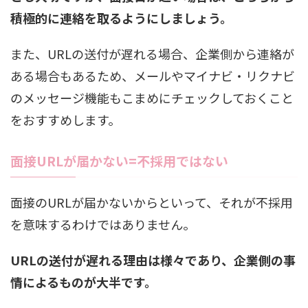
積極的に連絡を取るようにしましょう。
また、URLの送付が遅れる場合、企業側から連絡が
ある場合もあるため、メールやマイナビ・リクナビ
のメッセージ機能もこまめにチェックしておくこと
をおすすめします。
面接URLが届かない=不採用ではない
面接のURLが届かないからといって、それが不採用
を意味するわけではありません。
URLの送付が遅れる理由は様々であり、企業側の事
情によるものが大半です。