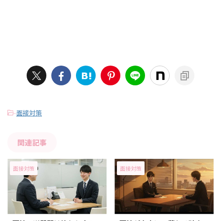
-
面接対策
関連記事
面接対策
面接対策