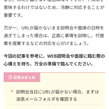
意味するわけではないため、冷静に対応することが
重要です。
万が一、URLが届かないまま説明会や面接の日時を
過ぎてしまった場合は、正直に事情を説明し、代替
案を提案するなどの対応を心がけましょう。
今回の記事を参考に、WEB説明会や面接に臨む際の
心構えを持ち、万全の準備で臨んでください。
記事のまとめ
説明会当日にURLが届かない場合、まずは
迷惑メールフォルダを確認する