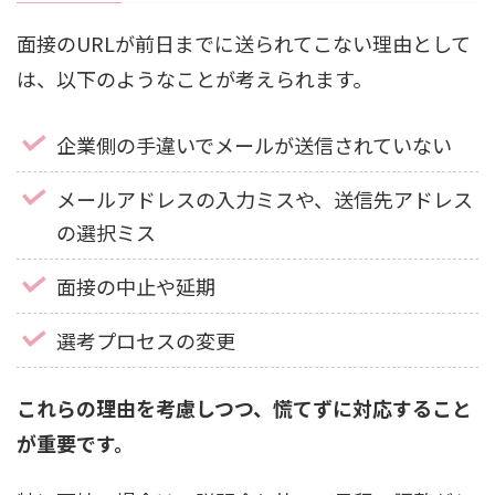
面接のURLが前日までに送られてこない理由として
は、以下のようなことが考えられます。
企業側の手違いでメールが送信されていない
メールアドレスの入力ミスや、送信先アドレス
の選択ミス
面接の中止や延期
選考プロセスの変更
これらの理由を考慮しつつ、慌てずに対応すること
が重要です。