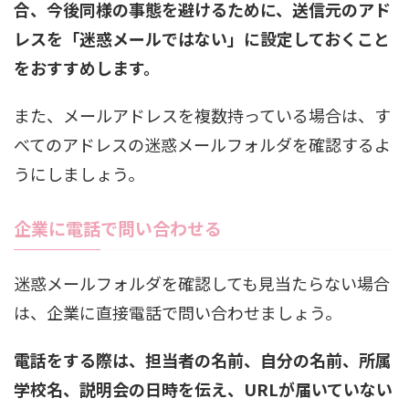
合、今後同様の事態を避けるために、送信元のアド
レスを「迷惑メールではない」に設定しておくこと
をおすすめします。
また、メールアドレスを複数持っている場合は、す
べてのアドレスの迷惑メールフォルダを確認するよ
うにしましょう。
企業に電話で問い合わせる
迷惑メールフォルダを確認しても見当たらない場合
は、企業に直接電話で問い合わせましょう。
電話をする際は、担当者の名前、自分の名前、所属
学校名、説明会の日時を伝え、URLが届いていない