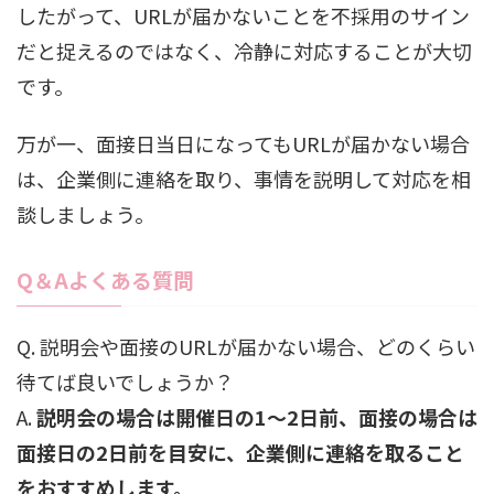
したがって、URLが届かないことを不採用のサイン
だと捉えるのではなく、冷静に対応することが大切
です。
万が一、面接日当日になってもURLが届かない場合
は、企業側に連絡を取り、事情を説明して対応を相
談しましょう。
Q＆Aよくある質問
Q. 説明会や面接のURLが届かない場合、どのくらい
待てば良いでしょうか？
A.
説明会の場合は開催日の1〜2日前、面接の場合は
面接日の2日前を目安に、企業側に連絡を取ること
をおすすめします。