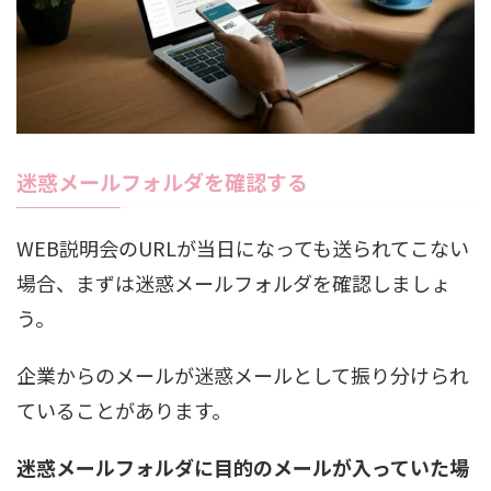
迷惑メールフォルダを確認する
WEB説明会のURLが当日になっても送られてこない
場合、まずは迷惑メールフォルダを確認しましょ
う。
企業からのメールが迷惑メールとして振り分けられ
ていることがあります。
迷惑メールフォルダに目的のメールが入っていた場