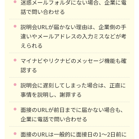
迷惑メールフォルダにない場合、企業に電
話で問い合わせる
説明会URLが届かない理由は、企業側の手
違いやメールアドレスの入力ミスなどが考
えられる
マイナビやリクナビのメッセージ機能も確
認する
説明会に遅刻してしまった場合は、正直に
事情を説明し、謝罪する
面接のURLが前日までに届かない場合も、
企業に電話で問い合わせる
面接のURLは一般的に面接日の1〜2日前に