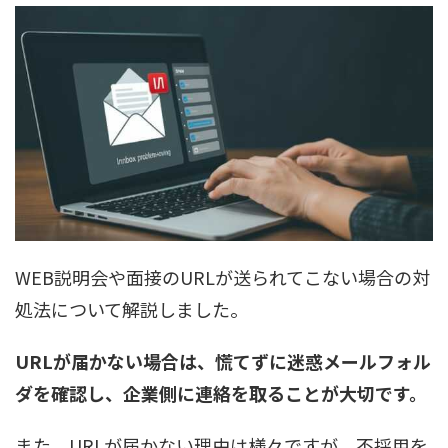
WEB説明会や面接のURLが送られてこない場合の対
処法について解説しました。
URLが届かない場合は、慌てずに迷惑メールフォル
ダを確認し、企業側に連絡を取ることが大切です。
また、URLが届かない理由は様々ですが、不採用を