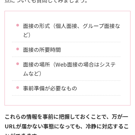
面接の形式（個人面接、グループ面接な
ど）
面接の所要時間
面接の場所（Web面接の場合はシステ
ムなど）
事前準備が必要なもの
これらの情報を事前に把握しておくことで、万が一
URLが届かない事態になっても、冷静に対応するこ