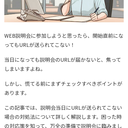
WEB説明会に参加しようと思ったら、開始直前にな
ってもURLが送られてこない！
当日になっても説明会のURLが届かないと、焦って
しまいますよね。
しかし、慌てる前にまずチェックすべきポイントが
あります。
この記事では、説明会当日にURLが送られてこない
場合の対処法について詳しく解説します。困った時
の対応策を知って、万全の準備で説明会に臨みまし