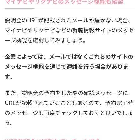
マイナビやリクナビのメッセージ機能も確認
説明会のURLが記載されたメールが届かない場合、
マイナビやリクナビなどの就職情報サイトのメッセ
ージ機能を確認してみましょう。
企業によっては、メールではなくこれらのサイトの
メッセージ機能を通じて連絡を行う場合がありま
す。
また、説明会の予約をした際の確認メッセージに
URLが記載されていることもあるので、予約完了時
のメッセージも再度チェックしておくと良いでしょ
う。