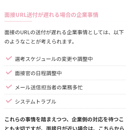
面接URL送付が遅れる場合の企業事情
面接のURLの送付が遅れる企業事情としては、以下
のようなことが考えられます。
選考スケジュールの変更や調整中
面接官の日程調整中
メール送信担当者の業務多忙
システムトラブル
これらの事情を踏まえつつ、企業側の対応を待つこ
とも大切ですが、面接日が近い場合は、こちらから