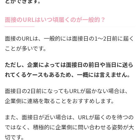
とができます。
面接のURLはいつ頃届くのが一般的？
面接のURLは、一般的には面接日の1〜2日前に届く
ことが多いです。
ただし、企業によっては面接日の前日や当日に送ら
れてくるケースもあるため、一概には言えません。
面接日の2日前になってもURLが届かない場合は、
企業側に連絡を取ることをおすすめします。
また、面接日が近い場合は、URLが届くのを待つの
ではなく、積極的に企業側に問い合わせる姿勢が大
切です。